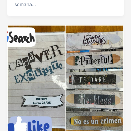
semana…