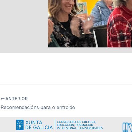
ANTERIOR
Recomendacións para o entroido