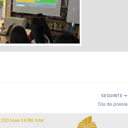
SEGUINTE
Día da poesía
– 200 hoxe 24786 total