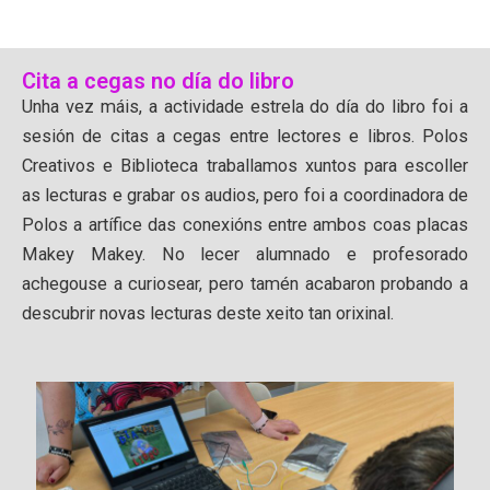
Cita a cegas no día do libro
Unha vez máis, a actividade estrela do día do libro foi a
sesión de citas a cegas entre lectores e libros. Polos
Creativos e Biblioteca traballamos xuntos para escoller
as lecturas e grabar os audios, pero foi a coordinadora de
Polos a artífice das conexións entre ambos coas placas
Makey Makey. No lecer alumnado e profesorado
achegouse a curiosear, pero tamén acabaron probando a
descubrir novas lecturas deste xeito tan orixinal.