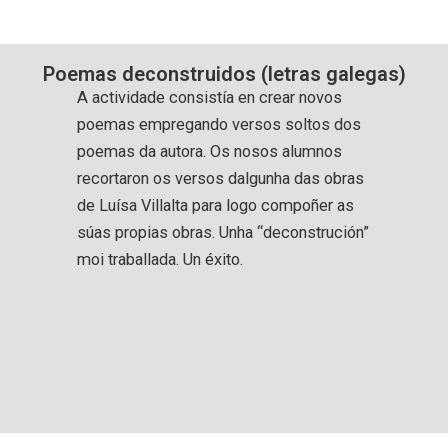
Poemas deconstruidos (letras galegas)
A actividade consistía en crear novos
poemas empregando versos soltos dos
poemas da autora. Os nosos alumnos
recortaron os versos dalgunha das obras
de Luísa Villalta para logo compoñer as
súas propias obras. Unha “deconstrución”
moi traballada. Un éxito.