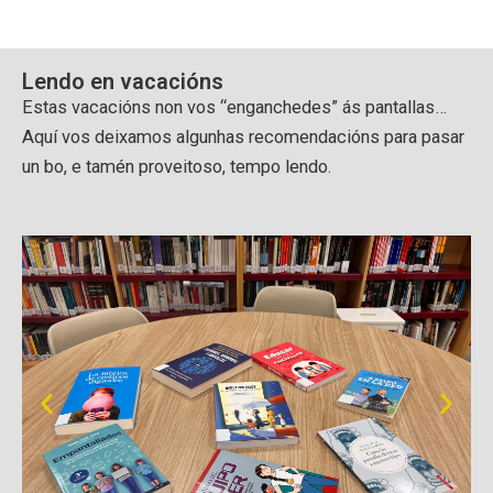
Lendo en vacacións
Estas vacacións non vos “enganchedes” ás pantallas…
Aquí vos deixamos algunhas recomendacións para pasar
un bo, e tamén proveitoso, tempo lendo.